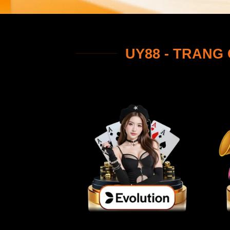
UY88 - TRANG