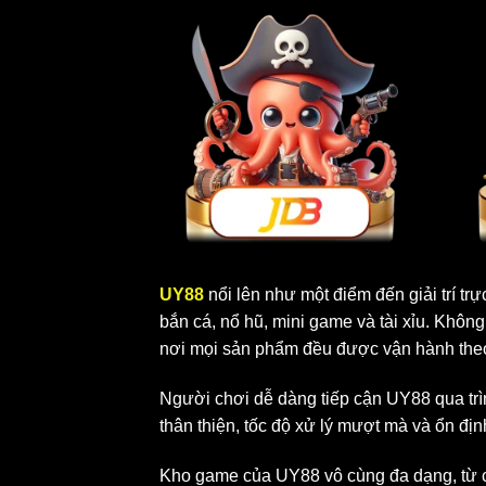
UY88
nổi lên như một điểm đến giải trí t
bắn cá, nổ hũ, mini game và tài xỉu. Khôn
nơi mọi sản phẩm đều được vận hành theo
Người chơi dễ dàng tiếp cận UY88 qua trìn
thân thiện, tốc độ xử lý mượt mà và ổn địn
Kho game của UY88 vô cùng đa dạng, từ các