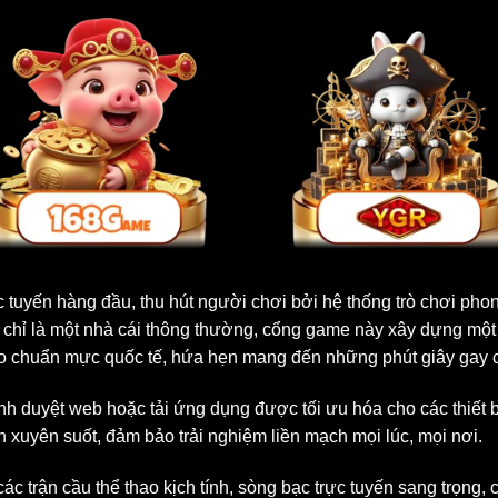
rực tuyến hàng đầu, thu hút người chơi bởi hệ thống trò chơi ph
g chỉ là một nhà cái thông thường, cổng game này xây dựng một
 chuẩn mực quốc tế, hứa hẹn mang đến những phút giây gay c
h duyệt web hoặc tải ứng dụng được tối ưu hóa cho các thiết b
h xuyên suốt, đảm bảo trải nghiệm liền mạch mọi lúc, mọi nơi.
 trận cầu thể thao kịch tính, sòng bạc trực tuyến sang trọng, 