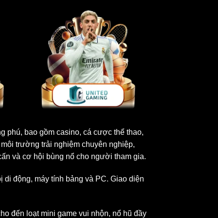
ong phú, bao gồm casino, cá cược thể thao,
 môi trường trải nghiệm chuyên nghiệp,
ấn và cơ hội bùng nổ cho người tham gia.
ị di động, máy tính bảng và PC. Giao diện
cho đến loạt mini game vui nhộn, nổ hũ đầy